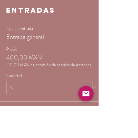
Entradas
Tipo de entrada
Entrada general
Precio
400,00 MXN
+10,00 MXN de comisión de servicio de entradas
Cantidad
Total
0,00 MXN
Confirmar pedido